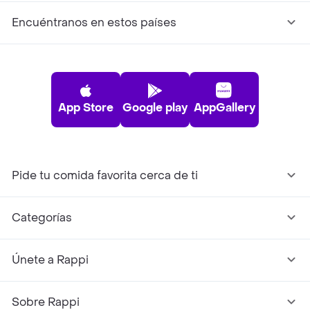
Encuéntranos en estos países
App Store
Google play
AppGallery
Pide tu comida favorita cerca de ti
Categorías
Únete a Rappi
Sobre Rappi