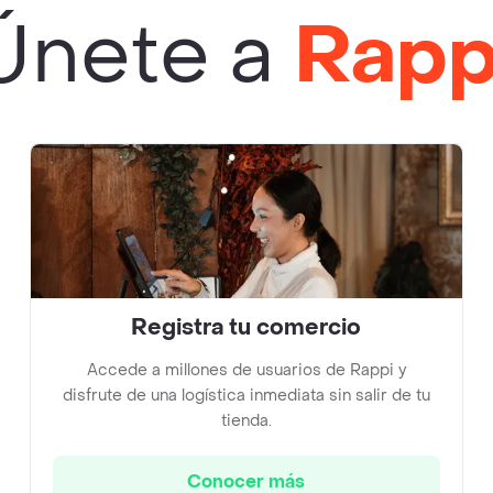
Únete a
Rapp
Registra tu comercio
Accede a millones de usuarios de Rappi y
disfrute de una logística inmediata sin salir de tu
tienda.
Conocer más