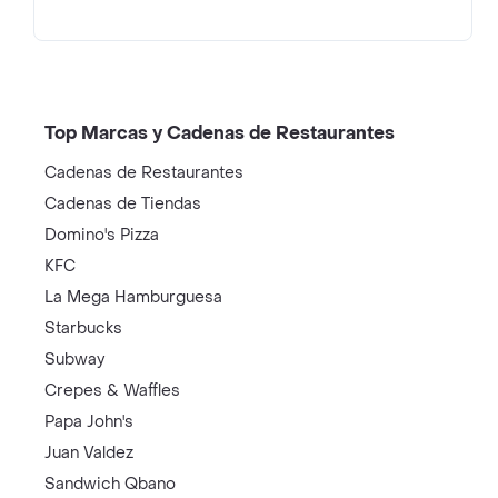
Top Marcas y Cadenas de Restaurantes
Cadenas de Restaurantes
Cadenas de Tiendas
Domino's Pizza
KFC
La Mega Hamburguesa
Starbucks
Subway
Crepes & Waffles
Papa John's
Juan Valdez
Sandwich Qbano