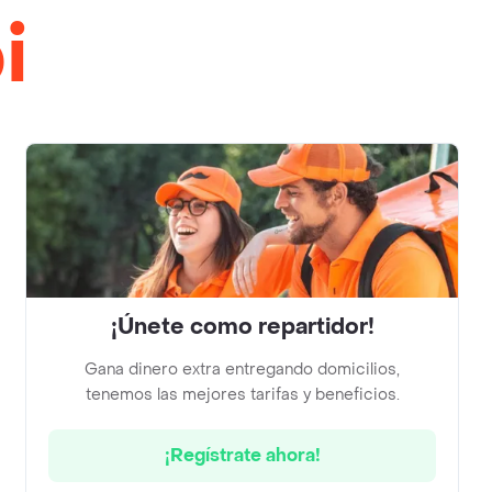
i
¡Únete como repartidor!
Gana dinero extra entregando domicilios,
tenemos las mejores tarifas y beneficios.
¡Regístrate ahora!