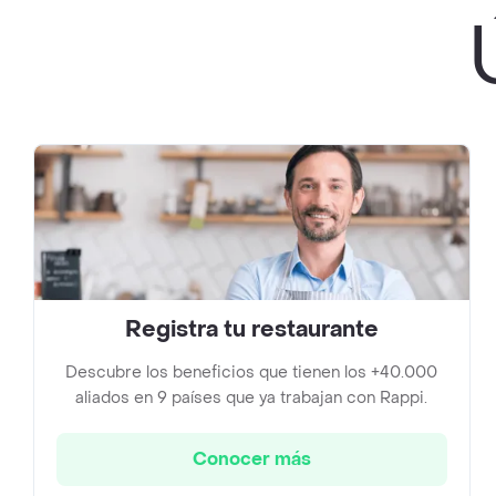
Registra tu restaurante
Descubre los beneficios que tienen los +40.000
aliados en 9 países que ya trabajan con Rappi.
Conocer más