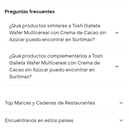
Preguntas frecuentes
¿Qué productos similares a Tosh Galleta
Wafer Multicereal con Crema de Cacao sin
Azúcar puedo encontrar en Surtimax?
¿Qué productos complementarios a Tosh
Galleta Wafer Multicereal con Crema de
Cacao sin Azúcar puedo encontrar en
Surtimax?
Top Marcas y Cadenas de Restaurantes
Encuéntranos en estos países