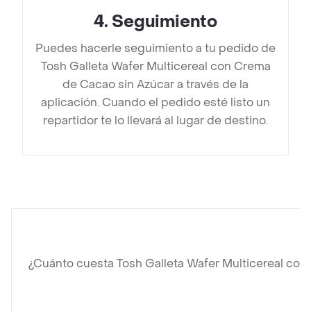
4
.
Seguimiento
Puedes hacerle seguimiento a tu pedido de
Tosh Galleta Wafer Multicereal con Crema
de Cacao sin Azúcar a través de la
aplicación. Cuando el pedido esté listo un
repartidor te lo llevará al lugar de destino.
¿Cuánto cuesta Tosh Galleta Wafer Multicereal co