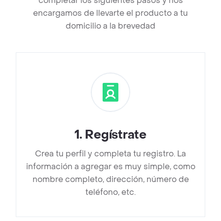
completar los siguientes pasos y nos
encargamos de llevarte el producto a tu
domicilio a la brevedad
1
.
Regístrate
Crea tu perfil y completa tu registro. La
información a agregar es muy simple, como
nombre completo, dirección, número de
teléfono, etc.