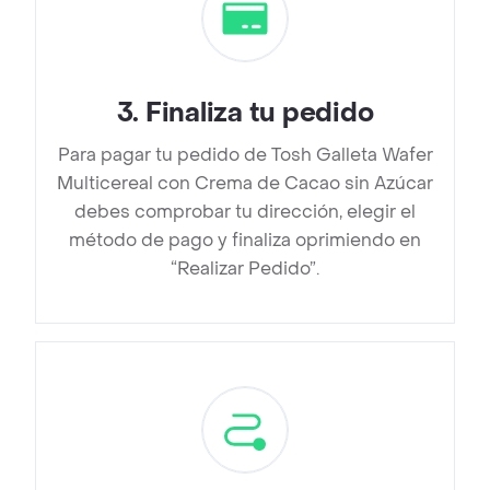
3
.
Finaliza tu pedido
Para pagar tu pedido de Tosh Galleta Wafer
Multicereal con Crema de Cacao sin Azúcar
debes comprobar tu dirección, elegir el
método de pago y finaliza oprimiendo en
“Realizar Pedido”.