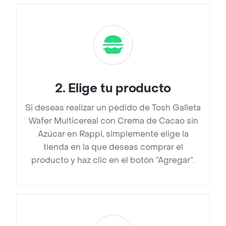
2
.
Elige tu producto
Si deseas realizar un pedido de Tosh Galleta
Wafer Multicereal con Crema de Cacao sin
Azúcar en Rappi, simplemente elige la
tienda en la que deseas comprar el
producto y haz clic en el botón “Agregar”.