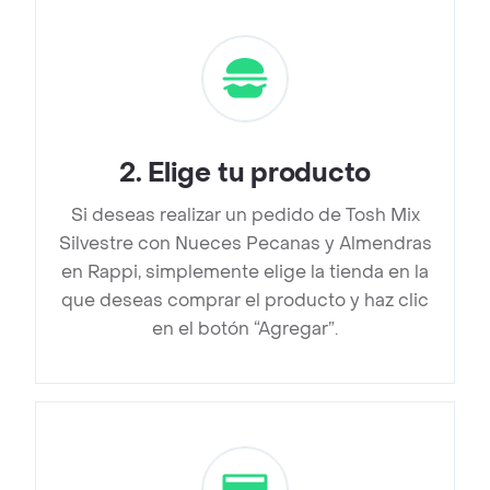
2
.
Elige tu producto
Si deseas realizar un pedido de Tosh Mix
Silvestre con Nueces Pecanas y Almendras
en Rappi, simplemente elige la tienda en la
que deseas comprar el producto y haz clic
en el botón “Agregar”.