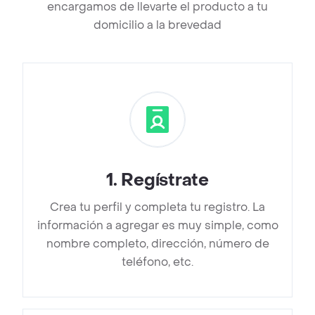
encargamos de llevarte el producto a tu
domicilio a la brevedad
1
.
Regístrate
Crea tu perfil y completa tu registro. La
información a agregar es muy simple, como
nombre completo, dirección, número de
teléfono, etc.