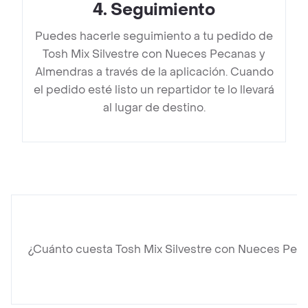
4
.
Seguimiento
Puedes hacerle seguimiento a tu pedido de
Tosh Mix Silvestre con Nueces Pecanas y
Almendras a través de la aplicación. Cuando
el pedido esté listo un repartidor te lo llevará
al lugar de destino.
¿Cuánto cuesta Tosh Mix Silvestre con Nueces Pec