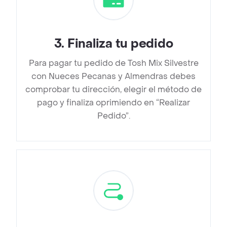
3
.
Finaliza tu pedido
Para pagar tu pedido de Tosh Mix Silvestre
con Nueces Pecanas y Almendras debes
comprobar tu dirección, elegir el método de
pago y finaliza oprimiendo en “Realizar
Pedido”.