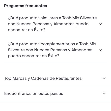
Preguntas frecuentes
¿Qué productos similares a Tosh Mix Silvestre
con Nueces Pecanas y Almendras puedo
encontrar en Éxito?
¿Qué productos complementarios a Tosh Mix
Silvestre con Nueces Pecanas y Almendras
puedo encontrar en Éxito?
Top Marcas y Cadenas de Restaurantes
Encuéntranos en estos países