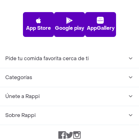
App Store
Google play
AppGallery
Pide tu comida favorita cerca de ti
Categorías
Únete a Rappi
Sobre Rappi
Facebook
Twitter
Instagram