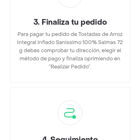
3
.
Finaliza tu pedido
Para pagar tu pedido de Tostadas de Arroz
Integral Inflado Sanissimo 100% Salmas 72
g debes comprobar tu dirección, elegir el
método de pago y finaliza oprimiendo en
“Realizar Pedido”.
4
.
Seguimiento