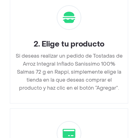
2
.
Elige tu producto
Si deseas realizar un pedido de Tostadas de
Arroz Integral Inflado Sanissimo 100%
Salmas 72 g en Rappi, simplemente elige la
tienda en la que deseas comprar el
producto y haz clic en el botón “Agregar”.