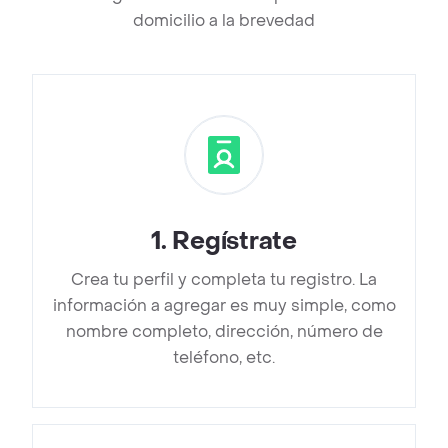
domicilio a la brevedad
1
.
Regístrate
Crea tu perfil y completa tu registro. La
información a agregar es muy simple, como
nombre completo, dirección, número de
teléfono, etc.