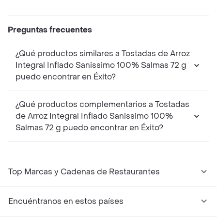
Preguntas frecuentes
¿Qué productos similares a Tostadas de Arroz
Integral Inflado Sanissimo 100% Salmas 72 g
puedo encontrar en Éxito?
¿Qué productos complementarios a Tostadas
de Arroz Integral Inflado Sanissimo 100%
Salmas 72 g puedo encontrar en Éxito?
Top Marcas y Cadenas de Restaurantes
Encuéntranos en estos países