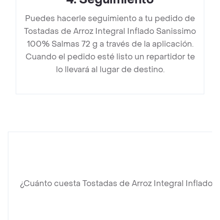
Puedes hacerle seguimiento a tu pedido de
Tostadas de Arroz Integral Inflado Sanissimo
100% Salmas 72 g a través de la aplicación.
Cuando el pedido esté listo un repartidor te
lo llevará al lugar de destino.
¿Cuánto cuesta Tostadas de Arroz Integral Inflado