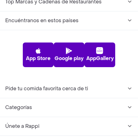
Top Marcas y Cadenas de Restaurantes
Encuéntranos en estos países
App Store
Google play
AppGallery
Pide tu comida favorita cerca de ti
Categorías
Únete a Rappi