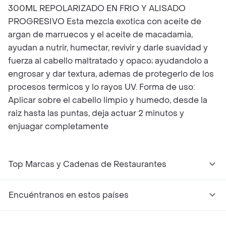
300ML REPOLARIZADO EN FRIO Y ALISADO
PROGRESIVO Esta mezcla exotica con aceite de
argan de marruecos y el aceite de macadamia,
ayudan a nutrir, humectar, revivir y darle suavidad y
fuerza al cabello maltratado y opaco; ayudandolo a
engrosar y dar textura, ademas de protegerlo de los
procesos termicos y lo rayos UV. Forma de uso:
Aplicar sobre el cabello limpio y humedo, desde la
raiz hasta las puntas, deja actuar 2 minutos y
enjuagar completamente
Top Marcas y Cadenas de Restaurantes
Encuéntranos en estos países