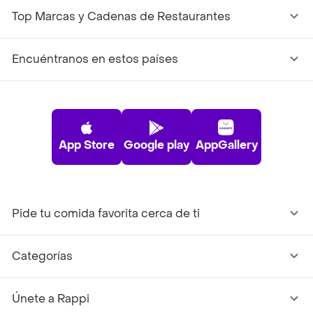
Top Marcas y Cadenas de Restaurantes
Encuéntranos en estos países
App Store
Google play
AppGallery
Pide tu comida favorita cerca de ti
Categorías
Únete a Rappi