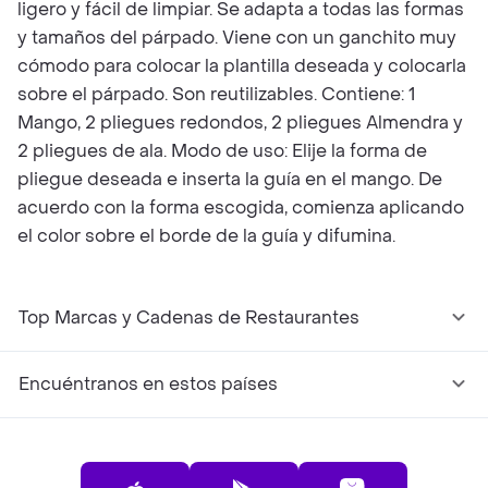
ligero y fácil de limpiar. Se adapta a todas las formas
y tamaños del párpado. Viene con un ganchito muy
cómodo para colocar la plantilla deseada y colocarla
sobre el párpado. Son reutilizables. Contiene: 1
Mango, 2 pliegues redondos, 2 pliegues Almendra y
2 pliegues de ala. Modo de uso: Elije la forma de
pliegue deseada e inserta la guía en el mango. De
acuerdo con la forma escogida, comienza aplicando
el color sobre el borde de la guía y difumina.
Top Marcas y Cadenas de Restaurantes
Encuéntranos en estos países