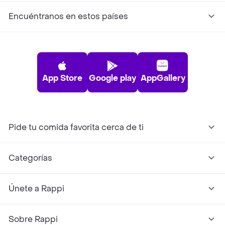
Encuéntranos en estos países
App Store
Google play
AppGallery
Pide tu comida favorita cerca de ti
Categorías
Únete a Rappi
Sobre Rappi