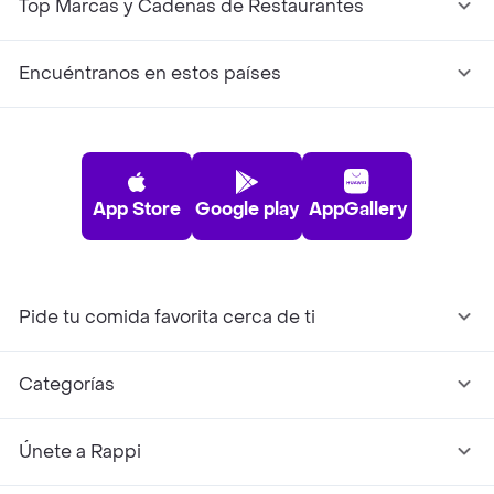
Top Marcas y Cadenas de Restaurantes
Encuéntranos en estos países
App Store
Google play
AppGallery
Pide tu comida favorita cerca de ti
Categorías
Únete a Rappi