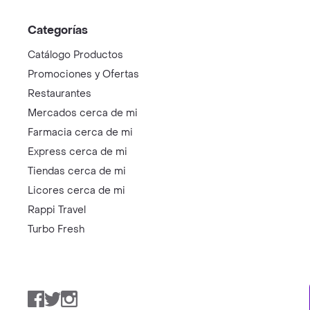
Categorías
Catálogo Productos
Promociones y Ofertas
Restaurantes
Mercados cerca de mi
Farmacia cerca de mi
Express cerca de mi
Tiendas cerca de mi
Licores cerca de mi
Rappi Travel
Turbo Fresh
Facebook
Twitter
Instagram