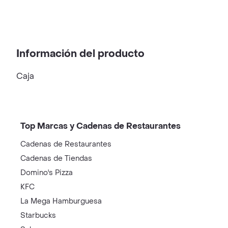
Información del producto
Caja
Top Marcas y Cadenas de Restaurantes
Cadenas de Restaurantes
Cadenas de Tiendas
Domino's Pizza
KFC
La Mega Hamburguesa
Starbucks