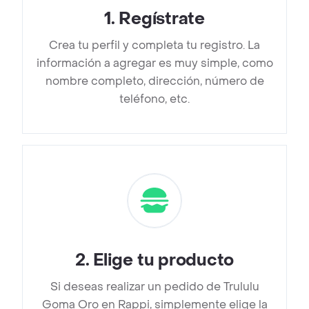
1
.
Regístrate
Crea tu perfil y completa tu registro. La
información a agregar es muy simple, como
nombre completo, dirección, número de
teléfono, etc.
2
.
Elige tu producto
Si deseas realizar un pedido de Trululu
Goma Oro en Rappi, simplemente elige la