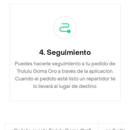
4
.
Seguimiento
Puedes hacerle seguimiento a tu pedido de
Trululu Goma Oro a través de la aplicación.
Cuando el pedido esté listo un repartidor te
lo llevará al lugar de destino.