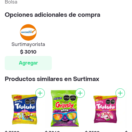
Bolsa
Opciones adicionales de compra
Surtimayorista
$ 3010
Agregar
Productos similares en Surtimax