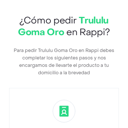
¿Cómo pedir
Trululu
Goma Oro
en Rappi?
Para pedir Trululu Goma Oro en Rappi debes
completar los siguientes pasos y nos
encargamos de llevarte el producto a tu
domicilio a la brevedad