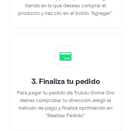
tienda en la que deseas comprar el
producto y haz clic en el botón “Agregar”.
3
.
Finaliza tu pedido
Para pagar tu pedido de Trululu Goma Oro
debes comprobar tu dirección, elegir el
método de pago y finaliza oprimiendo en
“Realizar Pedido”.