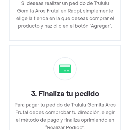
Si deseas realizar un pedido de Trululu
Gomita Aros Frutal en Rappi, simplemente
elige la tienda en la que deseas comprar el
producto y haz clic en el botón “Agregar”.
3
.
Finaliza tu pedido
Para pagar tu pedido de Trululu Gomita Aros
Frutal debes comprobar tu dirección, elegir
el método de pago y finaliza oprimiendo en
“Realizar Pedido”.