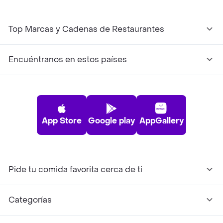
Top Marcas y Cadenas de Restaurantes
Encuéntranos en estos países
App Store
Google play
AppGallery
Pide tu comida favorita cerca de ti
Categorías