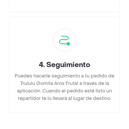
4
.
Seguimiento
Puedes hacerle seguimiento a tu pedido de
Trululu Gomita Aros Frutal a través de la
aplicación. Cuando el pedido esté listo un
repartidor te lo llevará al lugar de destino.