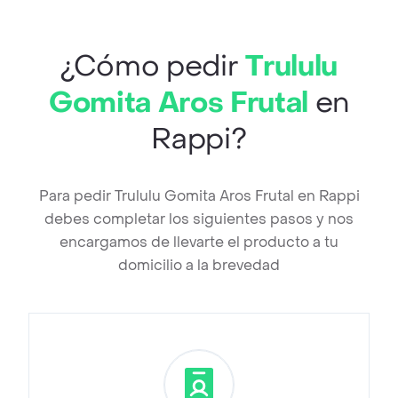
¿Cómo pedir
Trululu
Gomita Aros Frutal
en
Rappi?
Para pedir Trululu Gomita Aros Frutal en Rappi
debes completar los siguientes pasos y nos
encargamos de llevarte el producto a tu
domicilio a la brevedad