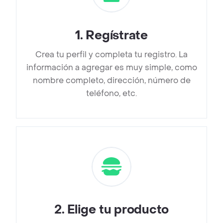
1
.
Regístrate
Crea tu perfil y completa tu registro. La
información a agregar es muy simple, como
nombre completo, dirección, número de
teléfono, etc.
2
.
Elige tu producto