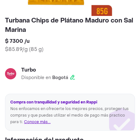
Turbana Chips de Plátano Maduro con Sal
Marina
$ 7300
/
u
$85.89/g
(
85 g
)
Turbo
Disponible en
Bogotá
Compra con tranquilidad y seguridad en Rappi
Nos enfocamos en ofrecerte los mejores precios, proteger tus
compras y que puedas utilizar el medio de pago más practico
para ti.
Conoce más...