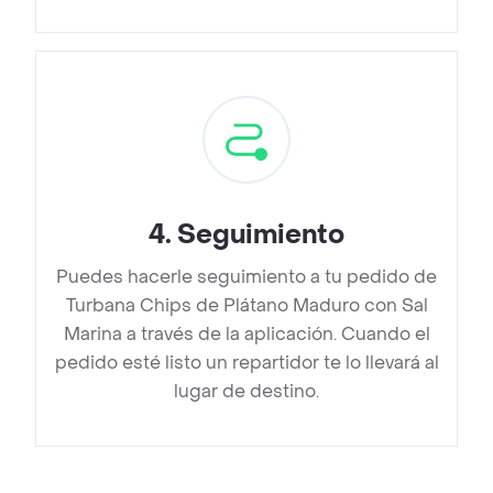
4
.
Seguimiento
Puedes hacerle seguimiento a tu pedido de
Turbana Chips de Plátano Maduro con Sal
Marina a través de la aplicación. Cuando el
pedido esté listo un repartidor te lo llevará al
lugar de destino.