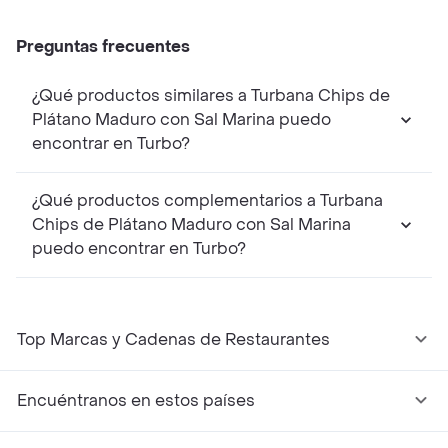
Preguntas frecuentes
¿Qué productos similares a Turbana Chips de
Plátano Maduro con Sal Marina puedo
encontrar en Turbo?
¿Qué productos complementarios a Turbana
Chips de Plátano Maduro con Sal Marina
puedo encontrar en Turbo?
Top Marcas y Cadenas de Restaurantes
Encuéntranos en estos países