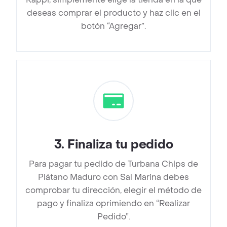
deseas comprar el producto y haz clic en el
botón “Agregar”.
3
.
Finaliza tu pedido
Para pagar tu pedido de Turbana Chips de
Plátano Maduro con Sal Marina debes
comprobar tu dirección, elegir el método de
pago y finaliza oprimiendo en “Realizar
Pedido”.