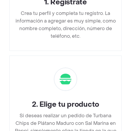
1
.
Regístrate
Crea tu perfil y completa tu registro. La
información a agregar es muy simple, como
nombre completo, dirección, número de
teléfono, etc.
2
.
Elige tu producto
Si deseas realizar un pedido de Turbana
Chips de Plátano Maduro con Sal Marina en
Rappi, simplemente elige la tienda en la que