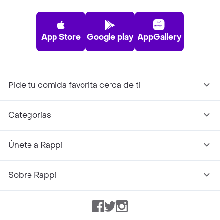
App Store
Google play
AppGallery
Pide tu comida favorita cerca de ti
Categorías
Únete a Rappi
Sobre Rappi
Facebook
Twitter
Instagram