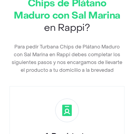
Chips de Plátano
Maduro con Sal Marina
en Rappi?
Para pedir Turbana Chips de Plátano Maduro
con Sal Marina en Rappi debes completar los
siguientes pasos y nos encargamos de llevarte
el producto a tu domicilio a la brevedad