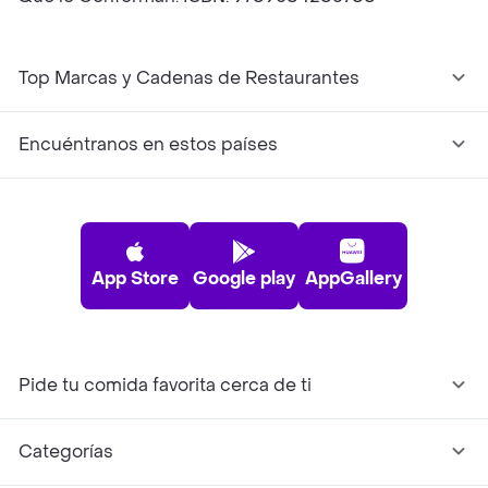
Top Marcas y Cadenas de Restaurantes
Encuéntranos en estos países
App Store
Google play
AppGallery
Pide tu comida favorita cerca de ti
Categorías