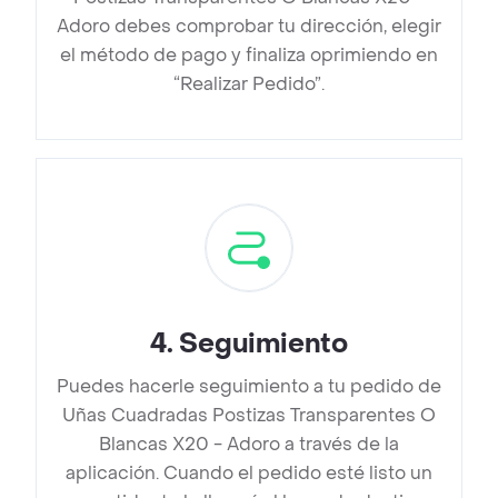
Adoro debes comprobar tu dirección, elegir
el método de pago y finaliza oprimiendo en
“Realizar Pedido”.
4
.
Seguimiento
Puedes hacerle seguimiento a tu pedido de
Uñas Cuadradas Postizas Transparentes O
Blancas X20 - Adoro a través de la
aplicación. Cuando el pedido esté listo un