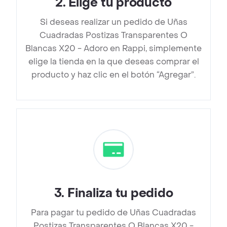
2
.
Elige tu producto
Si deseas realizar un pedido de Uñas
Cuadradas Postizas Transparentes O
Blancas X20 - Adoro en Rappi, simplemente
elige la tienda en la que deseas comprar el
producto y haz clic en el botón “Agregar”.
3
.
Finaliza tu pedido
Para pagar tu pedido de Uñas Cuadradas
Postizas Transparentes O Blancas X20 -