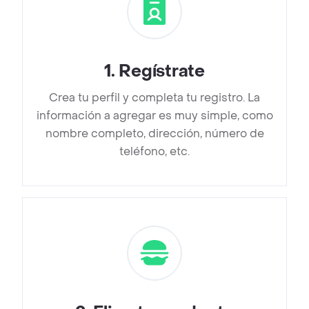
1
.
Regístrate
Crea tu perfil y completa tu registro. La
información a agregar es muy simple, como
nombre completo, dirección, número de
teléfono, etc.