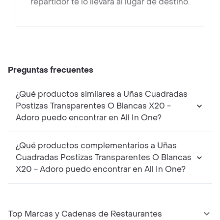
repartidor te lo llevará al lugar de destino.
Preguntas frecuentes
¿Qué productos similares a Uñas Cuadradas
Postizas Transparentes O Blancas X20 -
Adoro puedo encontrar en All In One?
¿Qué productos complementarios a Uñas
Cuadradas Postizas Transparentes O Blancas
X20 - Adoro puedo encontrar en All In One?
Top Marcas y Cadenas de Restaurantes