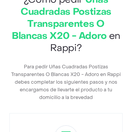
Cuadradas Postizas
Transparentes O
Blancas X20 - Adoro
en
Rappi?
Para pedir Uñas Cuadradas Postizas
Transparentes O Blancas X20 - Adoro en Rappi
debes completar los siguientes pasos y nos
encargamos de llevarte el producto a tu
domicilio a la brevedad