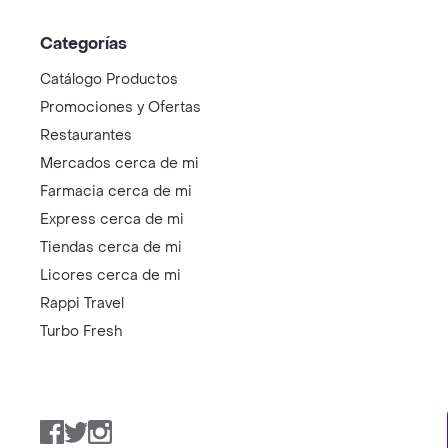
Categorías
Catálogo Productos
Promociones y Ofertas
Restaurantes
Mercados cerca de mi
Farmacia cerca de mi
Express cerca de mi
Tiendas cerca de mi
Licores cerca de mi
Rappi Travel
Turbo Fresh
Facebook
Twitter
Instagram