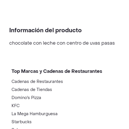
Información del producto
chocolate con leche con centro de uvas pasas
Top Marcas y Cadenas de Restaurantes
Cadenas de Restaurantes
Cadenas de Tiendas
Domino's Pizza
KFC
La Mega Hamburguesa
Starbucks