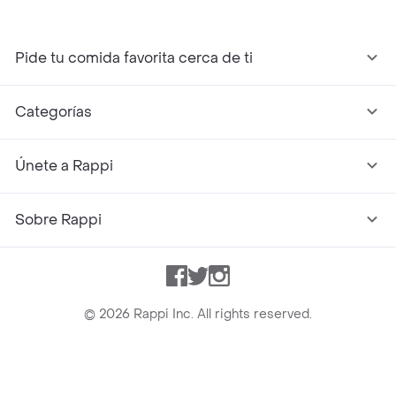
Pide tu comida favorita cerca de ti
Categorías
Únete a Rappi
Sobre Rappi
Facebook
Twitter
Instagram
©
2026
Rappi Inc. All rights reserved.