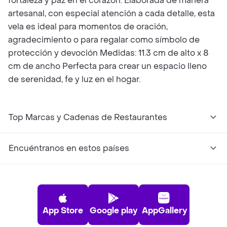
fortaleza y paz en el corazón. Elaborada de manera
artesanal, con especial atención a cada detalle, esta
vela es ideal para momentos de oración,
agradecimiento o para regalar como símbolo de
protección y devoción Medidas: 11.3 cm de alto x 8
cm de ancho Perfecta para crear un espacio lleno
de serenidad, fe y luz en el hogar.
Top Marcas y Cadenas de Restaurantes
Encuéntranos en estos países
App Store
Google play
AppGallery