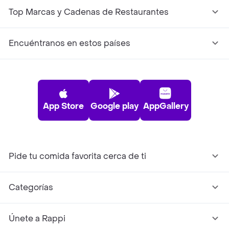
Top Marcas y Cadenas de Restaurantes
Encuéntranos en estos países
App Store
Google play
AppGallery
Pide tu comida favorita cerca de ti
Categorías
Únete a Rappi