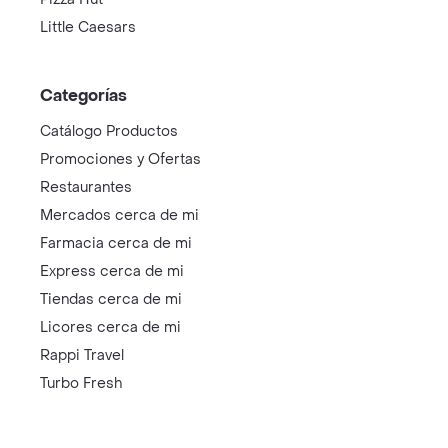
Little Caesars
Categorías
Catálogo Productos
Promociones y Ofertas
Restaurantes
Mercados cerca de mi
Farmacia cerca de mi
Express cerca de mi
Tiendas cerca de mi
Licores cerca de mi
Rappi Travel
Turbo Fresh