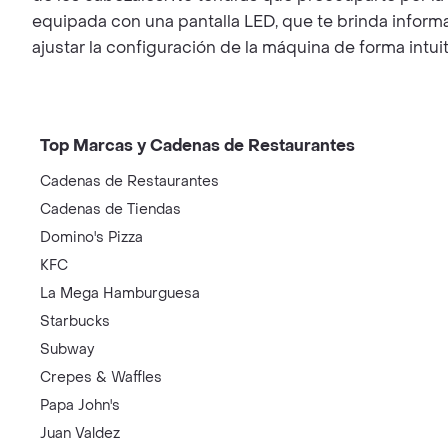
equipada con una pantalla LED, que te brinda informac
ajustar la configuración de la máquina de forma intui
Top Marcas y Cadenas de Restaurantes
Cadenas de Restaurantes
Cadenas de Tiendas
Domino's Pizza
KFC
La Mega Hamburguesa
Starbucks
Subway
Crepes & Waffles
Papa John's
Juan Valdez