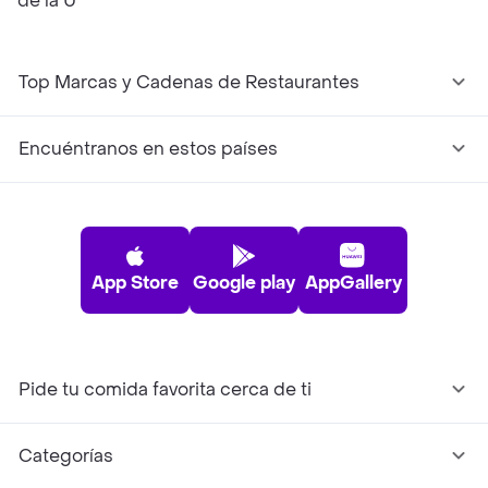
de la U
Top Marcas y Cadenas de Restaurantes
Encuéntranos en estos países
App Store
Google play
AppGallery
Pide tu comida favorita cerca de ti
Categorías