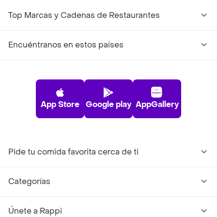
Top Marcas y Cadenas de Restaurantes
Encuéntranos en estos países
App Store
Google play
AppGallery
Pide tu comida favorita cerca de ti
Categorías
Únete a Rappi