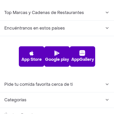
Top Marcas y Cadenas de Restaurantes
Encuéntranos en estos países
App Store
Google play
AppGallery
Pide tu comida favorita cerca de ti
Categorías