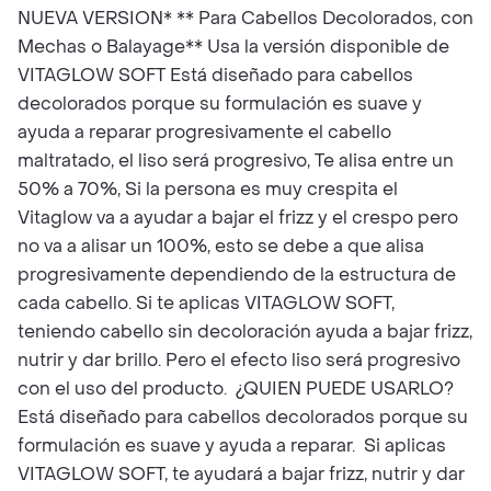
NUEVA VERSION* ** Para Cabellos Decolorados, con
Mechas o Balayage** Usa la versión disponible de
VITAGLOW SOFT Está diseñado para cabellos
decolorados porque su formulación es suave y
ayuda a reparar progresivamente el cabello
maltratado, el liso será progresivo, Te alisa entre un
50% a 70%, Si la persona es muy crespita el
Vitaglow va a ayudar a bajar el frizz y el crespo pero
no va a alisar un 100%, esto se debe a que alisa
progresivamente dependiendo de la estructura de
cada cabello. Si te aplicas VITAGLOW SOFT,
teniendo cabello sin decoloración ayuda a bajar frizz,
nutrir y dar brillo. Pero el efecto liso será progresivo
con el uso del producto. ¿QUIEN PUEDE USARLO?
Está diseñado para cabellos decolorados porque su
formulación es suave y ayuda a reparar. Si aplicas
VITAGLOW SOFT, te ayudará a bajar frizz, nutrir y dar