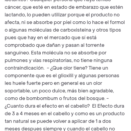
cáncer, que esté en estado de embarazo que estén
lactando, lo pueden utilizar porque el producto no
afecta, ni se absorbe por piel como lo hace el formol
o algunas moléculas de carboxisteina y otros tipos
pues que hay en el mercado que sí está
comprobado que dañan y pasan al torrente
sanguíneo. Esta molécula no se absorbe por
pulmones y vías respiratorias, no tiene ninguna
contraindicación. - ¿Que olor tiene? Tiene un
componente que es el glioxilil y algunas personas
les huele fuerte pero en general es un olor
soportable, un poco dulce, más bien agradable,
como de bombombum o frutos del bosque. -
¿Cuanto dura el efecto en el cabello? El Efecto dura
de 3 a 4 meses en el cabello y como es un producto
tan natural se puede volver a aplicar de 1 a dos
meses despues siempre y cuando el cabello no