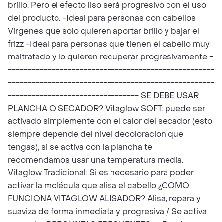
brillo. Pero el efecto liso será progresivo con el uso
del producto. -Ideal para personas con cabellos
Virgenes que solo quieren aportar brillo y bajar el
frizz -Ideal para personas que tienen el cabello muy
maltratado y lo quieren recuperar progresivamente -
----------------------------------------------------
----------------------------------------------------
--------------------------------- SE DEBE USAR
PLANCHA O SECADOR? Vitaglow SOFT: puede ser
activado simplemente con el calor del secador (esto
siempre depende del nivel decoloracion que
tengas), si se activa con la plancha te
recomendamos usar una temperatura media.
Vitaglow Tradicional: Si es necesario para poder
activar la molécula que alisa el cabello ¿COMO
FUNCIONA VITAGLOW ALISADOR? Alisa, repara y
suaviza de forma inmediata y progresiva / Se activa