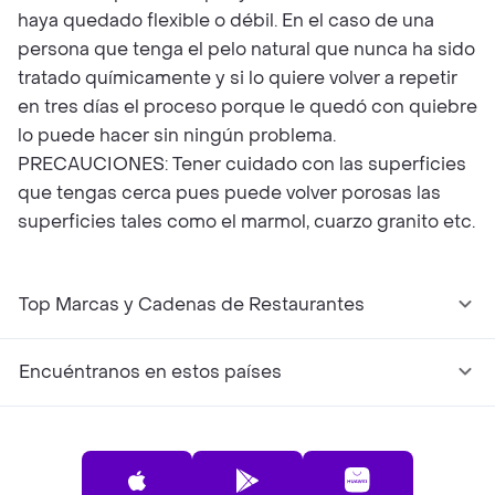
haya quedado flexible o débil. En el caso de una
persona que tenga el pelo natural que nunca ha sido
tratado químicamente y si lo quiere volver a repetir
en tres días el proceso porque le quedó con quiebre
lo puede hacer sin ningún problema.
PRECAUCIONES: Tener cuidado con las superficies
que tengas cerca pues puede volver porosas las
superficies tales como el marmol, cuarzo granito etc.
Top Marcas y Cadenas de Restaurantes
Encuéntranos en estos países