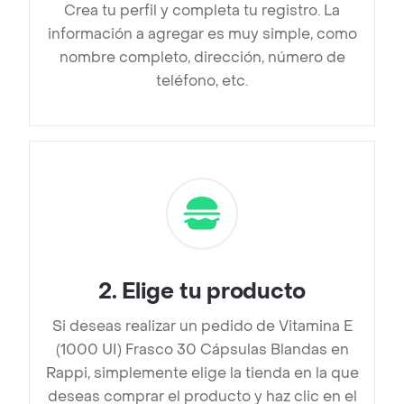
Crea tu perfil y completa tu registro. La
información a agregar es muy simple, como
nombre completo, dirección, número de
teléfono, etc.
2
.
Elige tu producto
Si deseas realizar un pedido de Vitamina E
(1000 UI) Frasco 30 Cápsulas Blandas en
Rappi, simplemente elige la tienda en la que
deseas comprar el producto y haz clic en el