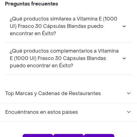
Preguntas frecuentes
¿Qué productos similares a Vitamina E (1000
UI) Frasco 30 Cápsulas Blandas puedo
encontrar en Éxito?
¿Qué productos complementarios a Vitamina
E (1000 UI) Frasco 30 Cápsulas Blandas
puedo encontrar en Éxito?
Top Marcas y Cadenas de Restaurantes
Encuéntranos en estos países