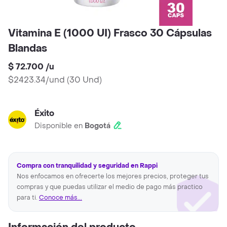
Vitamina E (1000 UI) Frasco 30 Cápsulas
Blandas
$ 72.700
/
u
$2423.34/und
(
30 Und
)
Éxito
Disponible en
Bogotá
Compra con tranquilidad y seguridad en Rappi
Nos enfocamos en ofrecerte los mejores precios, proteger tus
compras y que puedas utilizar el medio de pago más practico
para ti.
Conoce más...