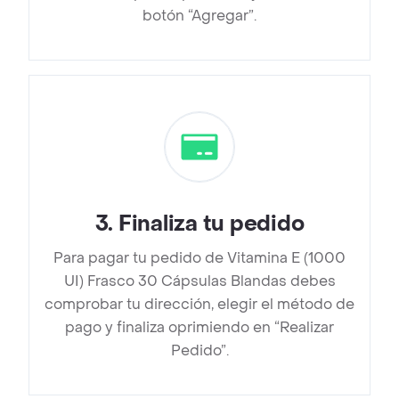
botón “Agregar”.
3
.
Finaliza tu pedido
Para pagar tu pedido de Vitamina E (1000
UI) Frasco 30 Cápsulas Blandas debes
comprobar tu dirección, elegir el método de
pago y finaliza oprimiendo en “Realizar
Pedido”.