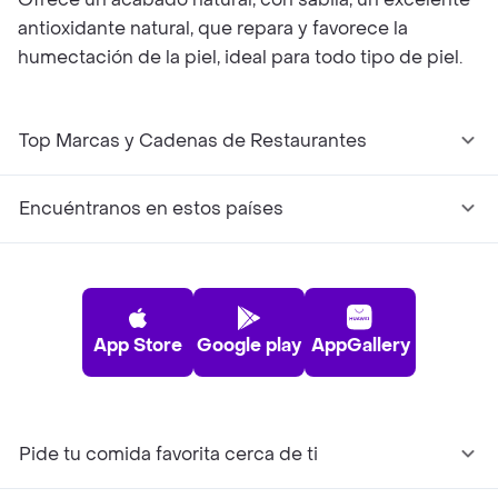
antioxidante natural, que repara y favorece la
humectación de la piel, ideal para todo tipo de piel.
Top Marcas y Cadenas de Restaurantes
Encuéntranos en estos países
App Store
Google play
AppGallery
Pide tu comida favorita cerca de ti