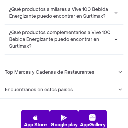
¿Qué productos similares a Vive 100 Bebida
Energizante puedo encontrar en Surtimax?
¿Qué productos complementarios a Vive 100
Bebida Energizante puedo encontrar en
Surtimax?
Top Marcas y Cadenas de Restaurantes
Encuéntranos en estos países
App Store
Google play
AppGallery