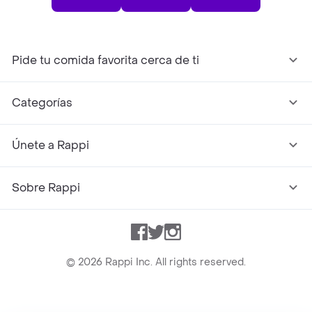
Pide tu comida favorita cerca de ti
Categorías
Únete a Rappi
Sobre Rappi
Facebook
Twitter
Instagram
©
2026
Rappi Inc. All rights reserved.