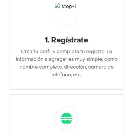
1
.
Regístrate
Crea tu perfil y completa tu registro. La
información a agregar es muy simple, como
nombre completo, dirección, número de
teléfono, etc.