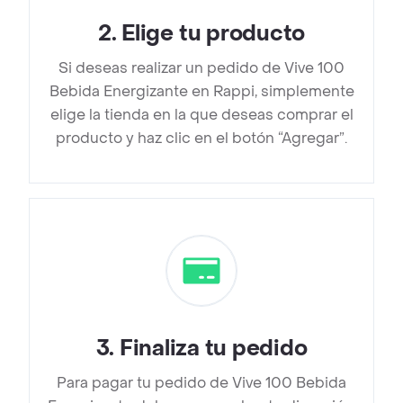
2
.
Elige tu producto
Si deseas realizar un pedido de Vive 100
Bebida Energizante en Rappi, simplemente
elige la tienda en la que deseas comprar el
producto y haz clic en el botón “Agregar”.
3
.
Finaliza tu pedido
Para pagar tu pedido de Vive 100 Bebida