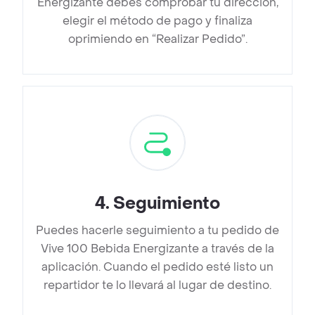
Energizante debes comprobar tu dirección,
elegir el método de pago y finaliza
oprimiendo en “Realizar Pedido”.
4
.
Seguimiento
Puedes hacerle seguimiento a tu pedido de
Vive 100 Bebida Energizante a través de la
aplicación. Cuando el pedido esté listo un
repartidor te lo llevará al lugar de destino.