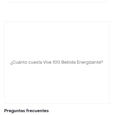
¿Cuánto cuesta Vive 100 Bebida Energizante?
Preguntas frecuentes