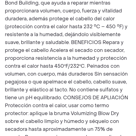
Bond Building, que ayuda a reparar mientras
proporcionara volumen, cuerpo, fuerza y vitalidad
duradera, además protege el cabello del calor
(protección contra el calor hasta 232 °C – 450 °F) y
resistente a la humedad, dejándolo visiblemente
suave, brillante y saludable. BENEFICIOS Repara y
protege el cabello Acelera el secado con secador,
proporciona resistencia a la humedad y protección
contra el calor hasta 450ºF/232ºC. Peinados con
volumen, con cuerpo, más duraderos Sin sensación
pegajosa o que apelmace el cabello, cabello suave,
brillante y elástico al tacto. No contiene sulfatos y
tiene un pH equilibrado. CONSEJOS DE APLIACIÓN
Protección contra el calor, usar como termo
protector: aplique la bruma Volumizing Blow Dry
sobre el cabello limpio y húmedo y séquelo con
secadora hasta aproximadamente un 75% de