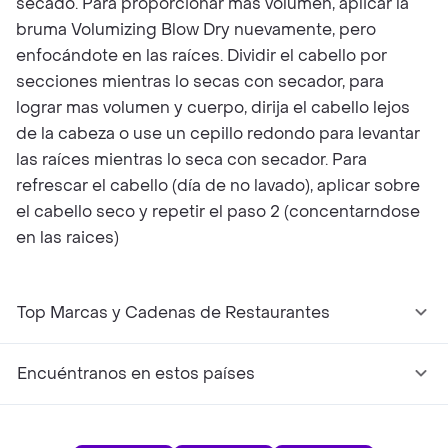
secado. Para proporcionar mas volumen, aplicar la
bruma Volumizing Blow Dry nuevamente, pero
enfocándote en las raíces. Dividir el cabello por
secciones mientras lo secas con secador, para
lograr mas volumen y cuerpo, dirija el cabello lejos
de la cabeza o use un cepillo redondo para levantar
las raíces mientras lo seca con secador. Para
refrescar el cabello (día de no lavado), aplicar sobre
el cabello seco y repetir el paso 2 (concentarndose
en las raices)
Top Marcas y Cadenas de Restaurantes
Encuéntranos en estos países