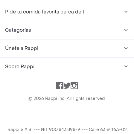
Pide tu comida favorita cerca de ti
Categorías
Únete a Rappi
Sobre Rappi
Facebook
Twitter
Instagram
©
2026
Rappi Inc. All rights reserved.
Rappi S.A.S. --- NIT 900.843.898-9 --- Calle 63 # 16A-02