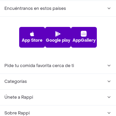
Encuéntranos en estos países
App Store
Google play
AppGallery
Pide tu comida favorita cerca de ti
Categorías
Únete a Rappi
Sobre Rappi