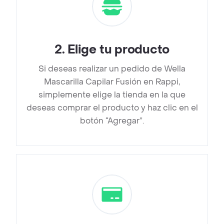
2
.
Elige tu producto
Si deseas realizar un pedido de Wella
Mascarilla Capilar Fusión en Rappi,
simplemente elige la tienda en la que
deseas comprar el producto y haz clic en el
botón “Agregar”.