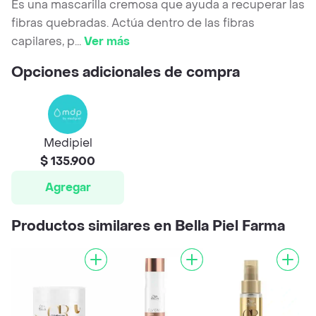
Es una mascarilla cremosa que ayuda a recuperar las
fibras quebradas. Actúa dentro de las fibras
capilares, p
...
Ver más
Opciones adicionales de compra
Medipiel
$ 135.900
Agregar
Productos similares en Bella Piel Farma