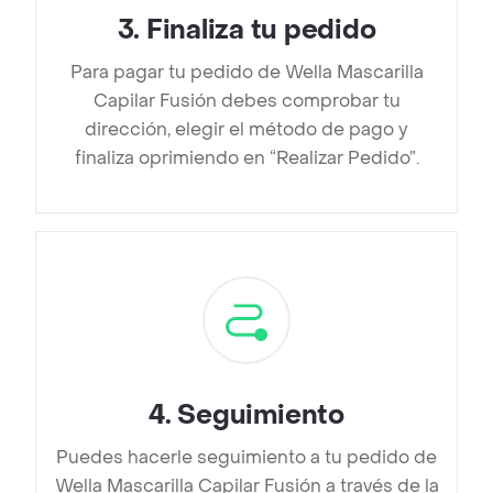
3
.
Finaliza tu pedido
Para pagar tu pedido de Wella Mascarilla
Capilar Fusión debes comprobar tu
dirección, elegir el método de pago y
finaliza oprimiendo en “Realizar Pedido”.
4
.
Seguimiento
Puedes hacerle seguimiento a tu pedido de
Wella Mascarilla Capilar Fusión a través de la