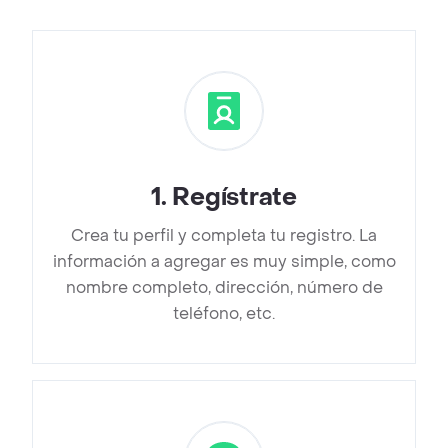
1
.
Regístrate
Crea tu perfil y completa tu registro. La
información a agregar es muy simple, como
nombre completo, dirección, número de
teléfono, etc.