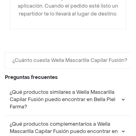
aplicación. Cuando el pedido esté listo un
repartidor te lo llevará al lugar de destino.
¿Cuánto cuesta Wella Mascarilla Capilar Fusión?
Preguntas frecuentes
¿Qué productos similares a Wella Mascarilla
Capilar Fusión puedo encontrar en Bella Piel
Farma?
¿Qué productos complementarios a Wella
Mascarilla Capilar Fusión puedo encontrar en