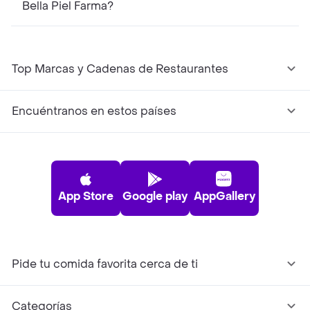
Bella Piel Farma?
Top Marcas y Cadenas de Restaurantes
Encuéntranos en estos países
App Store
Google play
AppGallery
Pide tu comida favorita cerca de ti
Categorías