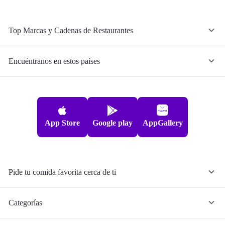
Top Marcas y Cadenas de Restaurantes
Encuéntranos en estos países
App Store
Google play
AppGallery
Pide tu comida favorita cerca de ti
Categorías