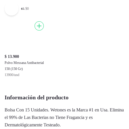
$0
$ 13.900
Polvo Mexsana Antibacterial
150 (150 Gr)
13900/und
Información del producto
Bolsa Con 15 Unidades. Wetones es la Marca #1 en Usa. Elimina
el 99% de Las Bacterias no Tiene Fragancia y es
Dermatológicamente Testeado.