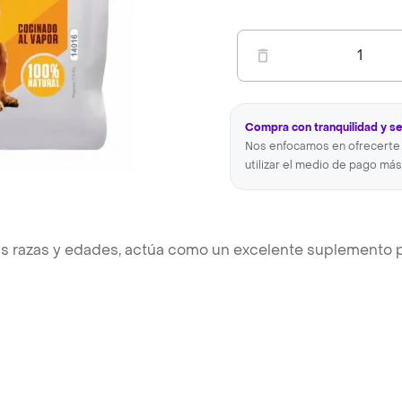
1
Compra con tranquilidad y s
Nos enfocamos en ofrecerte 
utilizar el medio de pago más
las razas y edades, actúa como un excelente suplemento 