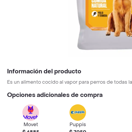
Información del producto
Es un alimento cocido al vapor para perros de todas 
Opciones adicionales de compra
Movet
Puppis