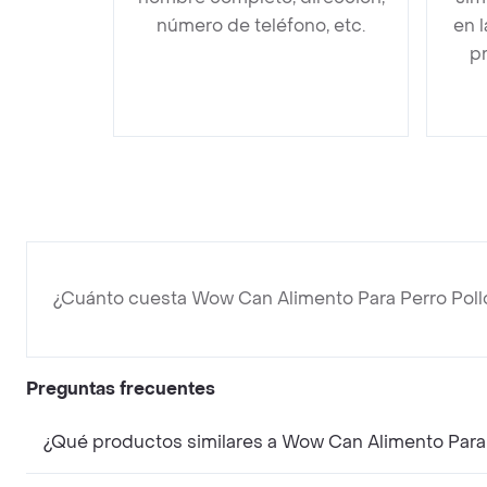
número de teléfono, etc.
en 
pr
¿Cuánto cuesta Wow Can Alimento Para Perro Poll
Preguntas frecuentes
¿Qué productos similares a Wow Can Alimento Para