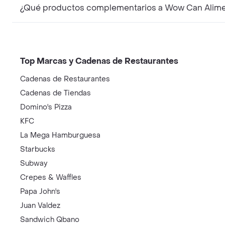
¿Qué productos complementarios a Wow Can Alimen
Top Marcas y Cadenas de Restaurantes
Cadenas de Restaurantes
Cadenas de Tiendas
Domino's Pizza
KFC
La Mega Hamburguesa
Starbucks
Subway
Crepes & Waffles
Papa John's
Juan Valdez
Sandwich Qbano