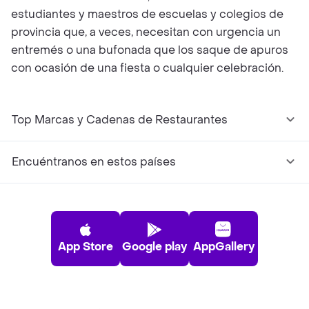
estudiantes y maestros de escuelas y colegios de
provincia que, a veces, necesitan con urgencia un
entremés o una bufonada que los saque de apuros
con ocasión de una fiesta o cualquier celebración.
Top Marcas y Cadenas de Restaurantes
Encuéntranos en estos países
App Store
Google play
AppGallery