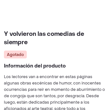
Y volvieron las comedias de
siempre
Agotado
Información del producto
Los lectores van a encontrar en estas páginas
algunas obras escénicas de humor, con inocentes
ocurrencias para reír en momento de aburrimiento o
de congoja que son tantos, por desgracia. Desde
luego, están dedicadas principalmente a los
aficionados al arte teatral, sobre todo a los