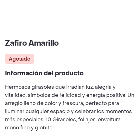
Zafiro Amarillo
Agotado
Información del producto
Hermosos girasoles que irradian luz, alegría y
vitalidad, símbolos de felicidad y energía positiva. Un
arreglo lleno de color y frescura, perfecto para
iluminar cualquier espacio y celebrar los momentos
más especiales. 10 Girasoles, follajes, envoltura,
moño fino y globito