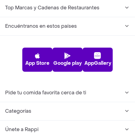
Top Marcas y Cadenas de Restaurantes
Encuéntranos en estos países
App Store
Google play
AppGallery
Pide tu comida favorita cerca de ti
Categorías
Únete a Rappi