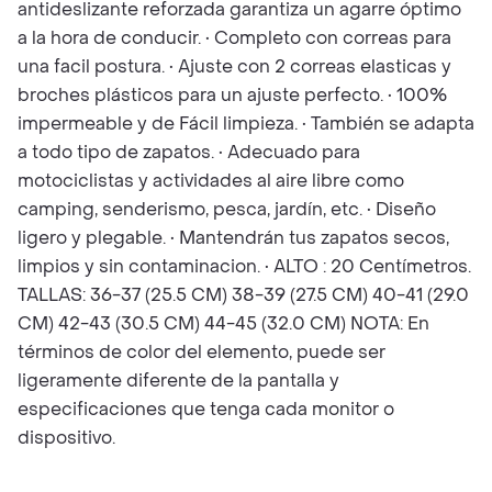
antideslizante reforzada garantiza un agarre óptimo
a la hora de conducir. • Completo con correas para
una facil postura. • Ajuste con 2 correas elasticas y
broches plásticos para un ajuste perfecto. • 100%
impermeable y de Fácil limpieza. • También se adapta
a todo tipo de zapatos. • Adecuado para
motociclistas y actividades al aire libre como
camping, senderismo, pesca, jardín, etc. • Diseño
ligero y plegable. • Mantendrán tus zapatos secos,
limpios y sin contaminacion. • ALTO : 20 Centímetros.
TALLAS: 36-37 (25.5 CM) 38-39 (27.5 CM) 40-41 (29.0
CM) 42-43 (30.5 CM) 44-45 (32.0 CM) NOTA: En
términos de color del elemento, puede ser
ligeramente diferente de la pantalla y
especificaciones que tenga cada monitor o
dispositivo.