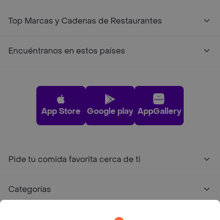
Top Marcas y Cadenas de Restaurantes
Encuéntranos en estos países
App Store
Google play
AppGallery
Pide tu comida favorita cerca de ti
Categorías
Únete a Rappi