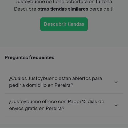
Justoybueno no tiene cobertura en tu zona.
Descubre
otras tiendas similares
cerca de ti.
Descubrir tiendas
Preguntas frecuentes
¿Cuáles Justoybueno estan abiertos para
pedir a domicilio en Pereira?
¿Justoybueno ofrece con Rappi 15 días de
envíos gratis en Pereira?