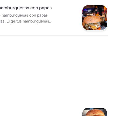
hamburguesas con papas
 hamburguesas con papas
idas. Elige tus hamburguesas