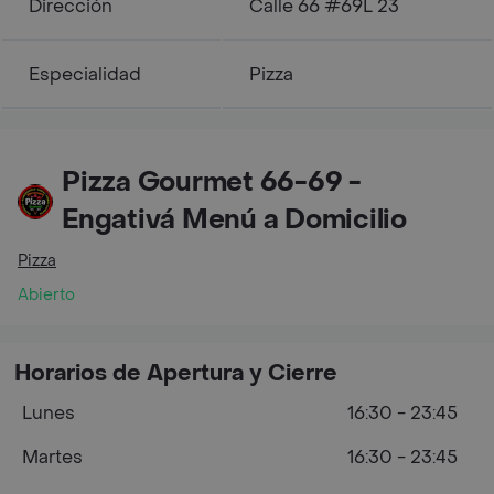
Dirección
Calle 66 #69L 23
Especialidad
Pizza
Pizza Gourmet 66-69 -
Engativá Menú a Domicilio
Pizza
Abierto
Horarios de Apertura y Cierre
Lunes
16:30 - 23:45
Martes
16:30 - 23:45