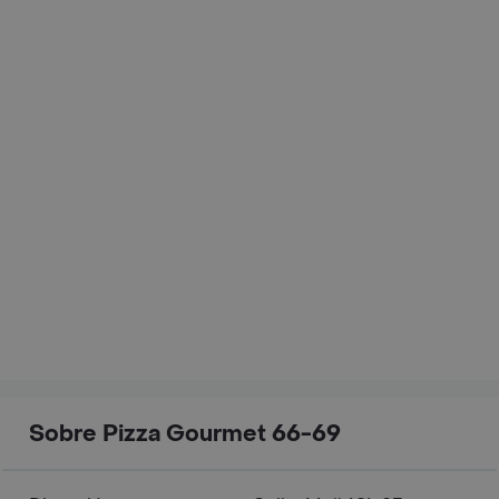
Sobre Pizza Gourmet 66-69