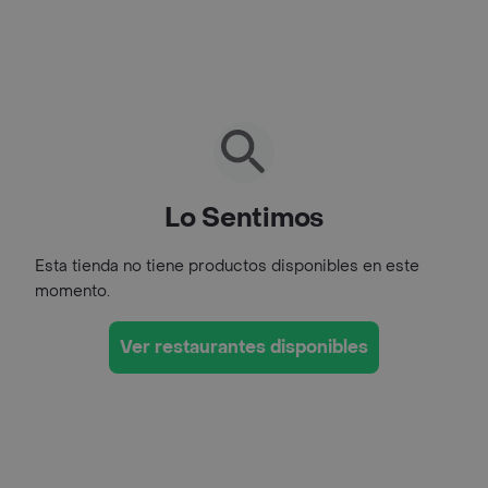
Lo Sentimos
Esta tienda no tiene productos disponibles en este
momento.
Ver restaurantes disponibles