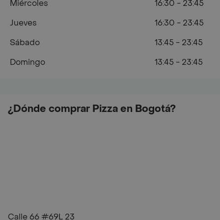
Miércoles
16:30 - 23:45
Jueves
16:30 - 23:45
Sábado
13:45 - 23:45
Domingo
13:45 - 23:45
¿Dónde comprar Pizza en Bogotá?
Calle 66 #69L 23