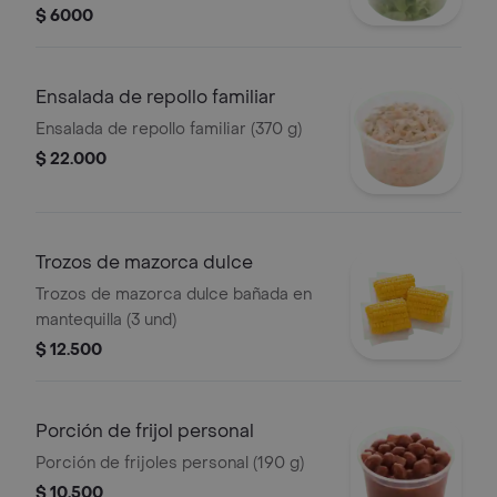
$ 6000
Ensalada de repollo familiar
Ensalada de repollo familiar (370 g)
$ 22.000
Trozos de mazorca dulce
Trozos de mazorca dulce bañada en
mantequilla (3 und)
$ 12.500
Porción de frijol personal
Porción de frijoles personal (190 g)
$ 10.500