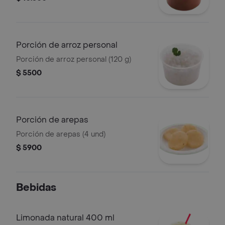
Porción de arroz personal
Porción de arroz personal (120 g)
$ 5500
Porción de arepas
Porción de arepas (4 und)
$ 5900
Bebidas
Limonada natural 400 ml