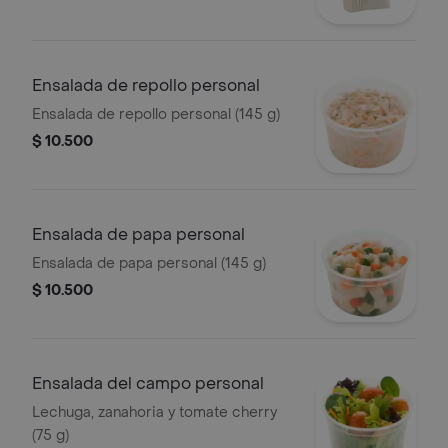
Ensalada de repollo personal
Ensalada de repollo personal (145 g)
$ 10.500
Ensalada de papa personal
Ensalada de papa personal (145 g)
$ 10.500
Ensalada del campo personal
Lechuga, zanahoria y tomate cherry
(75 g)