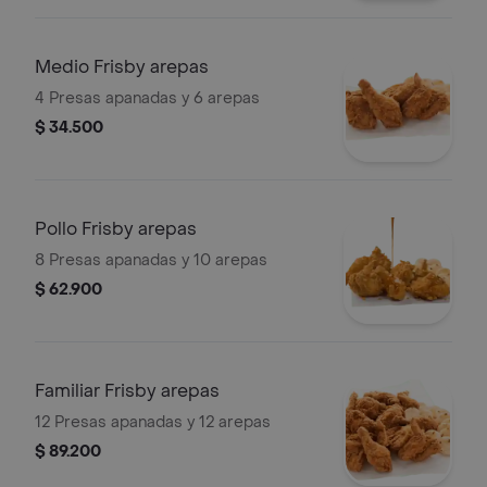
Medio Frisby arepas
4 Presas apanadas y 6 arepas
$ 34.500
Pollo Frisby arepas
8 Presas apanadas y 10 arepas
$ 62.900
Familiar Frisby arepas
12 Presas apanadas y 12 arepas
$ 89.200