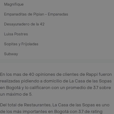
Magnifique
Empanaditas de Pipian - Empanadas
Desayunadero de la 42
Luisa Postres
Sopitas y Frijoladas
Subway
En los mas de 40 opiniones de clientes de Rappi fueron
realizadas pidiendo a domicilio de La Casa de las Sopas
en Bogotá y lo calificaron con un promedio de 3.7 sobre
un máximo de 5.
Del total de Restaurantes, La Casa de las Sopas es uno
de los más importantes en Bogotá con 3.7 de rating