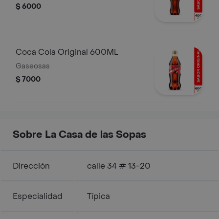
$ 6000
Coca Cola Original 600ML
Gaseosas
$ 7000
Sobre La Casa de las Sopas
Dirección
calle 34 # 13-20
Especialidad
Típica