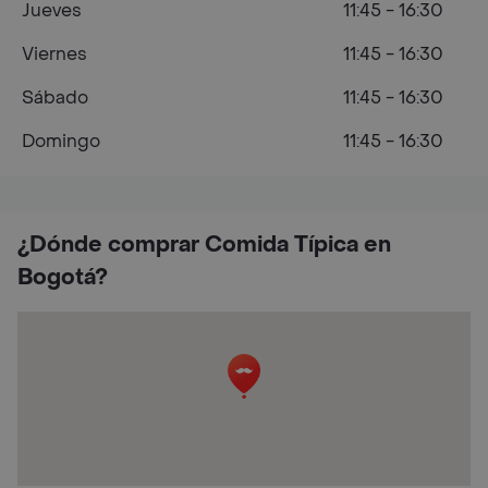
Jueves
11:45 - 16:30
Viernes
11:45 - 16:30
Sábado
11:45 - 16:30
Domingo
11:45 - 16:30
¿Dónde comprar Comida Típica en
Bogotá?