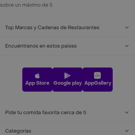
sobre un máximo de 5.
Top Marcas y Cadenas de Restaurantes
Encuéntranos en estos países
App Store
Google play
AppGallery
Pide tu comida favorita cerca de ti
Categorías