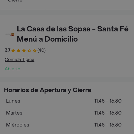
La Casa de las Sopas - Santa Fé
Menú a Domicilio
3.7
(40)
Comida Típica
Abierto
Horarios de Apertura y Cierre
Lunes
11:45 - 16:30
Martes
11:45 - 16:30
Miércoles
11:45 - 16:30