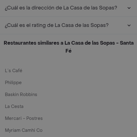
¿Cuál es la dirección de La Casa de las Sopas?
¿Cuál es el rating de La Casa de las Sopas?
Restaurantes similares a La Casa de las Sopas - Santa
Fé
L´s Café
Philippe
Baskin Robbins
La Cesta
Mercari - Postres
Myriam Camhi Co