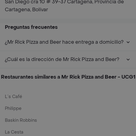
San Diego cra 10 # 39-37 Cartagena, Provincia de
Cartagena, Bolívar
Preguntas frecuentes
¿Mr Rick Pizza and Beer hace entrega a domicilio?
¿Cuál es la dirección de Mr Rick Pizza and Beer?
Restaurantes similares a Mr Rick Pizza and Beer - UCG1
L´s Café
Philippe
Baskin Robbins
La Cesta