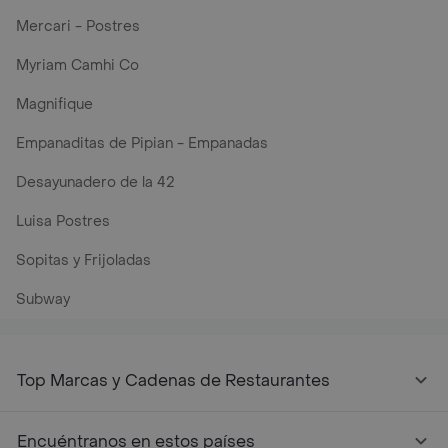
Mercari - Postres
Myriam Camhi Co
Magnifique
Empanaditas de Pipian - Empanadas
Desayunadero de la 42
Luisa Postres
Sopitas y Frijoladas
Subway
Top Marcas y Cadenas de Restaurantes
Encuéntranos en estos países