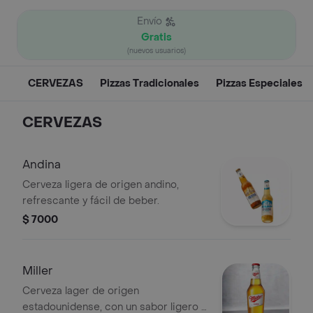
Envío
Gratis
(nuevos usuarios)
CERVEZAS
Pizzas Tradicionales
Pizzas Especiales
CERVEZAS
Andina
Cerveza ligera de origen andino,
refrescante y fácil de beber.
$ 7000
Miller
Cerveza lager de origen
estadounidense, con un sabor ligero y