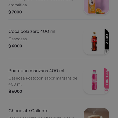
aromática.
$ 7000
Coca cola zero 400 ml
Gaseosas
$ 6000
Postobón manzana 400 ml
Gaseosa Postobón sabor manzana de
400 ml.
$ 6000
Chocolate Caliente