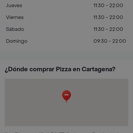
Jueves
11:30 - 22:00
Viernes
11:30 - 22:00
Sábado
11:30 - 22:00
Domingo
09:30 - 22:00
¿Dónde comprar Pizza en Cartagena?