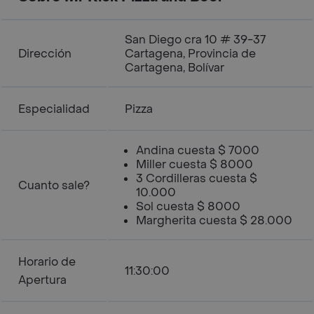
San Diego cra 10 # 39-37
Dirección
Cartagena, Provincia de
Cartagena, Bolívar
Especialidad
Pizza
Andina cuesta $ 7000
Miller cuesta $ 8000
3 Cordilleras cuesta $
Cuanto sale?
10.000
Sol cuesta $ 8000
Margherita cuesta $ 28.000
Horario de
11:30:00
Apertura