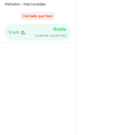
Helados - marcocadas
Cerrado por hoy
Gratis
Envío
(nuevos usuarios)