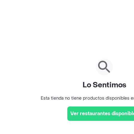
Lo Sentimos
Esta tienda no tiene productos disponibles 
Ver restaurantes disponibl