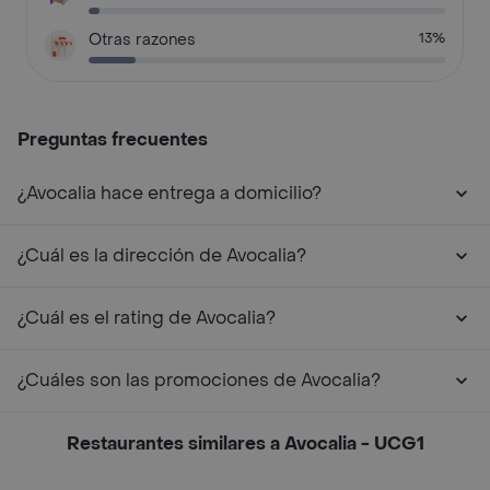
Otras razones
13%
Preguntas frecuentes
¿Avocalia hace entrega a domicilio?
¿Cuál es la dirección de Avocalia?
¿Cuál es el rating de Avocalia?
¿Cuáles son las promociones de Avocalia?
Restaurantes similares a Avocalia - UCG1