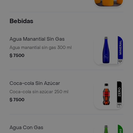
Bebidas
Agua Manantial Sin Gas
Agua manantial sin gas 300 ml
$ 7500
Coca-cola Sin Azúcar
Coca-cola sin azúcar 250 ml
$ 7500
Agua Con Gas