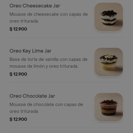
Oreo Cheesecake Jar
Mousse de cheesecake con capas de
oreo triturada.
$ 12.900
Oreo Key Lime Jar
Base de torta de vainilla con capas de
mousse de limón y oreo triturada.
$ 12.900
Oreo Chocolate Jar
Mousse de chocolate con capas de
oreo triturada.
$ 12.900