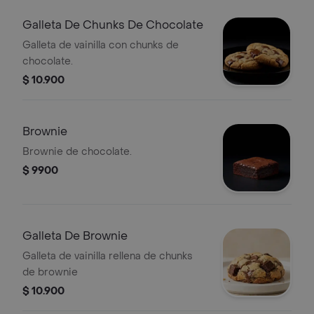
Galleta De Chunks De Chocolate
Galleta de vainilla con chunks de
chocolate.
$ 10.900
Brownie
Brownie de chocolate.
$ 9900
Galleta De Brownie
Galleta de vainilla rellena de chunks
de brownie
$ 10.900