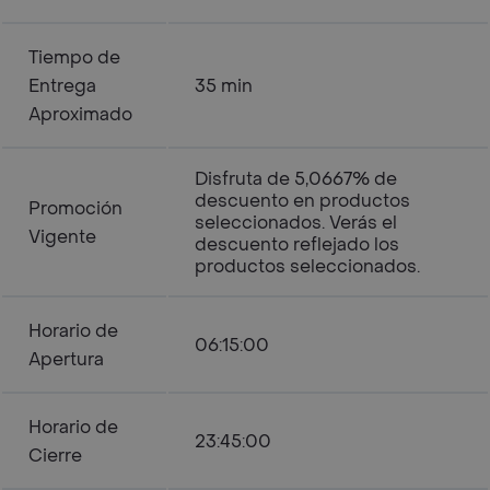
Tiempo de
Entrega
35 min
Aproximado
Disfruta de 5,0667% de
descuento en productos
Promoción
seleccionados. Verás el
Vigente
descuento reflejado los
productos seleccionados.
Horario de
06:15:00
Apertura
Horario de
23:45:00
Cierre