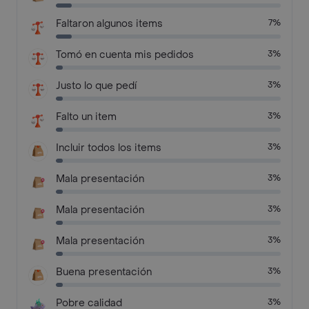
Faltaron algunos items
7%
Tomó en cuenta mis pedidos
3%
Justo lo que pedí
3%
Falto un item
3%
Incluir todos los items
3%
Mala presentación
3%
Mala presentación
3%
Mala presentación
3%
Buena presentación
3%
Pobre calidad
3%