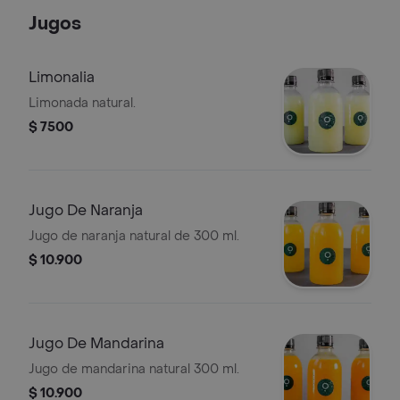
Jugos
Limonalia
Limonada natural.
$ 7500
Jugo De Naranja
Jugo de naranja natural de 300 ml.
$ 10.900
Jugo De Mandarina
Jugo de mandarina natural 300 ml.
$ 10.900