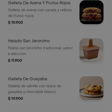
Galleta De Avena Y Frutos Rojos
Galleta de avena con canela y relleno
de frutos rojos.
$ 10.900
Helado San Jeronimo
Paleta san jeronimo tradicional, sabor
a elección.
$ 11.900
Galleta De Guayaba
Galleta de vainilla con dulce de
guayaba y chocolate blanco.
$ 10.900