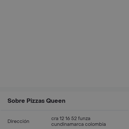
Sobre Pizzas Queen
cra 12 16 52 funza
Dirección
cundinamarca colombia