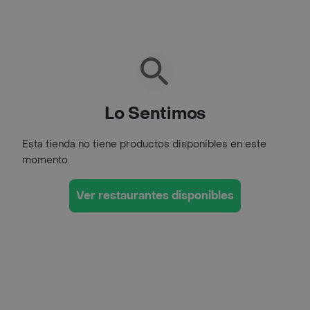
Lo Sentimos
Esta tienda no tiene productos disponibles en este
momento.
Ver restaurantes disponibles