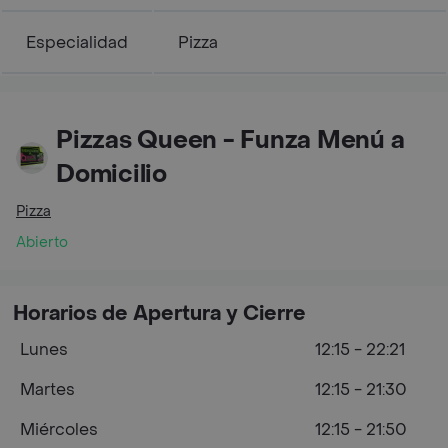
Especialidad
Pizza
Pizzas Queen - Funza Menú a
Domicilio
Pizza
Abierto
Horarios de Apertura y Cierre
Lunes
12:15 - 22:21
Martes
12:15 - 21:30
Miércoles
12:15 - 21:50