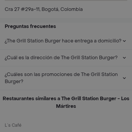
Cra 27 #29a-11, Bogotá, Colombia
Preguntas frecuentes
¿The Grill Station Burger hace entrega a domicilio?
¿Cuál es la dirección de The Grill Station Burger?
¿Cuáles son las promociones de The Grill Station
Burger?
Restaurantes similares a The Grill Station Burger - Los
Mártires
L´s Café