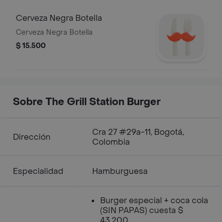
Cerveza Negra Botella
Cerveza Negra Botella
$ 15.500
Sobre The Grill Station Burger
Cra 27 #29a-11, Bogotá,
Dirección
Colombia
Especialidad
Hamburguesa
Burger especial + coca cola
(SIN PAPAS) cuesta $
43.200