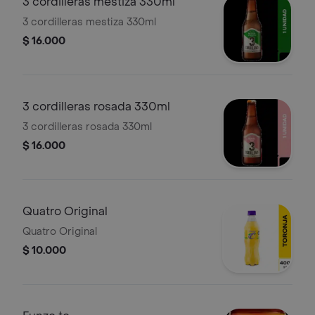
3 cordilleras mestiza 330ml
3 cordilleras mestiza 330ml
$ 16.000
3 cordilleras rosada 330ml
3 cordilleras rosada 330ml
$ 16.000
Quatro Original
Quatro Original
$ 10.000