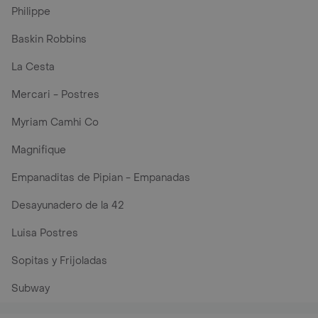
Philippe
Baskin Robbins
La Cesta
Mercari - Postres
Myriam Camhi Co
Magnifique
Empanaditas de Pipian - Empanadas
Desayunadero de la 42
Luisa Postres
Sopitas y Frijoladas
Subway