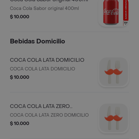
Coca Cola Sabor original 400ml
$ 10.000
Bebidas Domicilio
COCA COLA LATA DOMICILIO
COCA COLA LATA DOMICILIO
$ 10.000
COCA COLA LATA ZERO
DOMICILIO
COCA COLA LATA ZERO DOMICILIO
$ 10.000