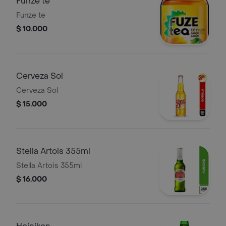
Funze te
Funze te
$ 10.000
Cerveza Sol
Cerveza Sol
$ 15.000
Stella Artois 355ml
Stella Artois 355ml
$ 16.000