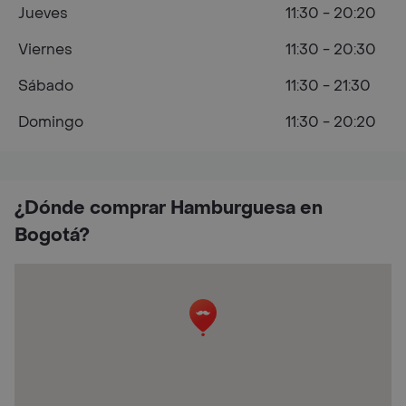
Jueves
11:30 - 20:20
Viernes
11:30 - 20:30
Sábado
11:30 - 21:30
Domingo
11:30 - 20:20
¿Dónde comprar Hamburguesa en
Bogotá?