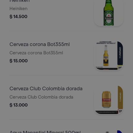
Heiniken
Heiniken
$ 14.500
Cerveza corona Bot355ml
Cerveza corona Bot355ml
$ 15.000
Cerveza Club Colombia dorada
Cerveza Club Colombia dorada
$ 13.000
Agua Manantial Mineral 500ml