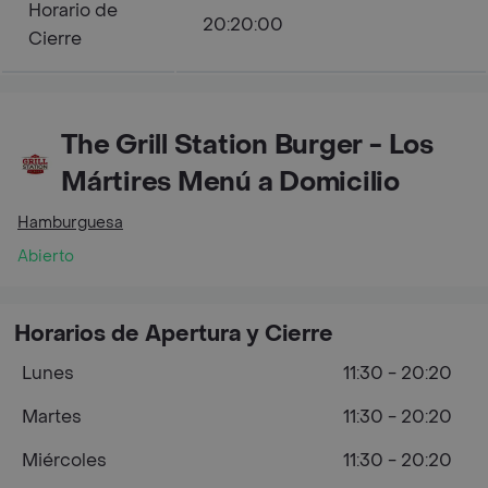
Horario de
20:20:00
Cierre
The Grill Station Burger - Los
Mártires Menú a Domicilio
Hamburguesa
Abierto
Horarios de Apertura y Cierre
Lunes
11:30 - 20:20
Martes
11:30 - 20:20
Miércoles
11:30 - 20:20