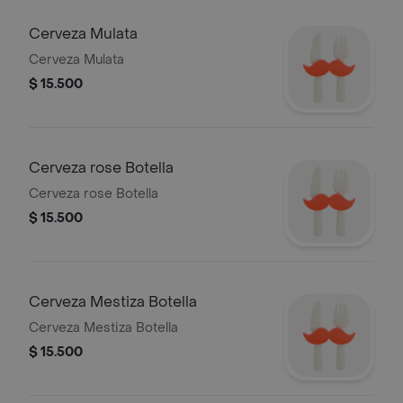
Cerveza Mulata
Cerveza Mulata
$ 15.500
Cerveza rose Botella
Cerveza rose Botella
$ 15.500
Cerveza Mestiza Botella
Cerveza Mestiza Botella
$ 15.500