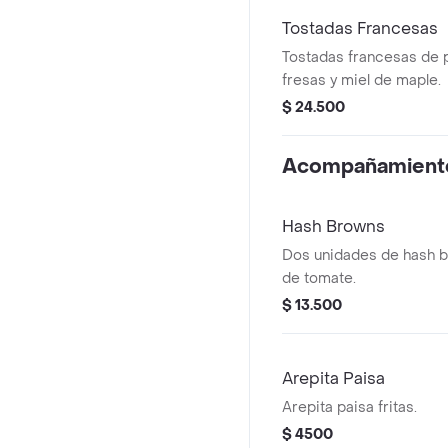
Tostadas Francesas
Tostadas francesas de 
fresas y miel de maple.
$ 24.500
Acompañamient
Hash Browns
Dos unidades de hash b
de tomate.
$ 13.500
Arepita Paisa
Arepita paisa fritas.
$ 4500