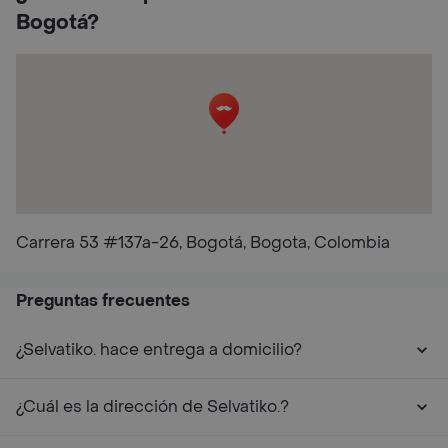
Bogotá?
Carrera 53 #137a-26, Bogotá, Bogota, Colombia
Preguntas frecuentes
¿Selvatiko. hace entrega a domicilio?
¿Cuál es la dirección de Selvatiko.?