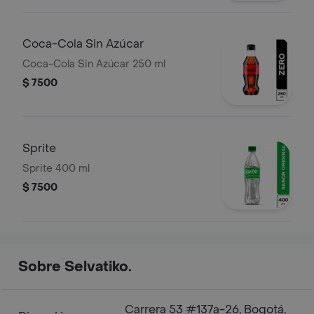
Coca-Cola Sin Azúcar
Coca-Cola Sin Azúcar 250 ml
$ 7500
Sprite
Sprite 400 ml
$ 7500
Sobre Selvatiko.
Carrera 53 #137a-26, Bogotá,