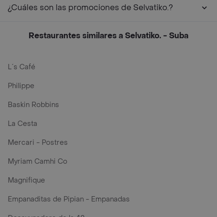
¿Cuáles son las promociones de Selvatiko.?
Restaurantes similares a Selvatiko. - Suba
L´s Café
Philippe
Baskin Robbins
La Cesta
Mercari - Postres
Myriam Camhi Co
Magnifique
Empanaditas de Pipian - Empanadas