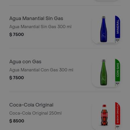
Agua Manantial Sin Gas
Agua Manantial Sin Gas 300 ml
$ 7500
Agua con Gas
Agua Manantial Con Gas 300 ml
$ 7500
Coca-Cola Original
Coca-Cola Original 250ml
$ 8500