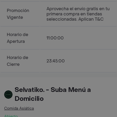
Aprovecha el envío gratis en tu
Promoción
primera compra en tiendas
Vigente
seleccionadas. Aplican T&C
Horario de
11:00:00
Apertura
Horario de
23:45:00
Cierre
Selvatiko. - Suba Menú a
Domicilio
Comida Asiática
Abierto