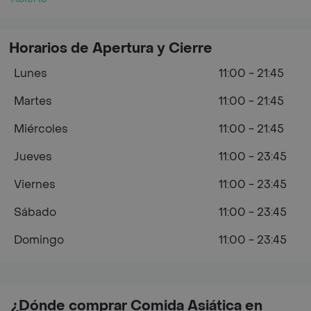
Horarios de Apertura y Cierre
Lunes
11:00 - 21:45
Martes
11:00 - 21:45
Miércoles
11:00 - 21:45
Jueves
11:00 - 23:45
Viernes
11:00 - 23:45
Sábado
11:00 - 23:45
Domingo
11:00 - 23:45
¿Dónde comprar Comida Asiática en