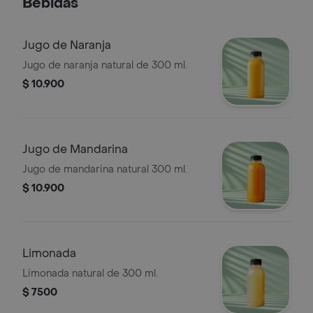
Bebidas
Jugo de Naranja
Jugo de naranja natural de 300 ml.
$ 10.900
Jugo de Mandarina
Jugo de mandarina natural 300 ml.
$ 10.900
Limonada
Limonada natural de 300 ml.
$ 7500